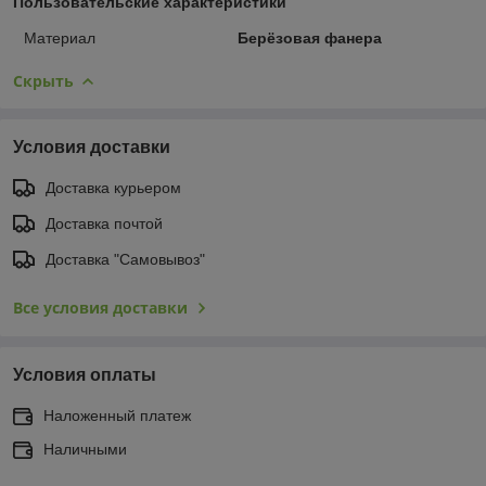
Пользовательские характеристики
Материал
Берёзовая фанера
Скрыть
Условия доставки
Доставка курьером
Доставка почтой
Доставка "Самовывоз"
Все условия доставки
Условия оплаты
Наложенный платеж
Наличными