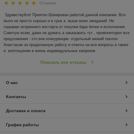
Отлично
Здравствуйте! Приятно Шокирован работой данной компании. Все 
было не просто хорошо и в срок а  выше моих ожиданий. Не 
скрываю искреннего восторга от покупки бара бочки и исполнения. 
Советую всем, даже не думать а заказывать тут , промониторил все 
предложения - это вне конкуренции. отдельный низкий поклон 
Анастасии за проделанную работу и ответы на все вопросы а также 
и  воплощение в жизнь индивидуальных капризов. 
Показать все отзывы
О нас
Контакты
Доставка и оплата
График работы