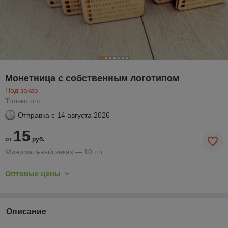
Монетница с собственным логотипом
Под заказ
Только опт
Отправка с
14 августа 2026
15
от
руб.
Минимальный заказ — 10 шт.
Оптовые цены
Описание