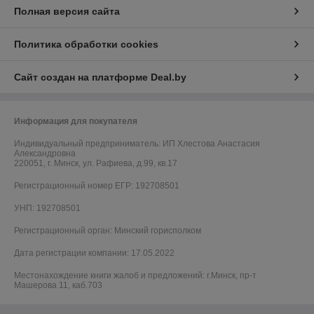
Полная версия сайта
Политика обработки cookies
Сайт создан на платформе Deal.by
Информация для покупателя
Индивидуальный предприниматель:
ИП Хлестова Анастасия
Александровна
220051, г. Минск, ул. Рафиева, д.99, кв.17
Регистрационный номер ЕГР: 192708501
УНП: 192708501
Регистрационный орган: Минский горисполком
Дата регистрации компании: 17.05.2022
Местонахождение книги жалоб и предложений: г.Минск, пр-т
Машерова 11, каб.703