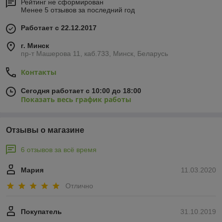
Рейтинг не сформирован
Менее 5 отзывов за последний год
Работает с 22.12.2017
г. Минск
пр-т Машерова 11, каб.733, Минск, Беларусь
Контакты
Сегодня работает с 10:00 до 18:00
Показать весь график работы
Отзывы о магазине
6 отзывов за всё время
Мария
11.03.2020
Отлично
Покупатель
31.10.2019