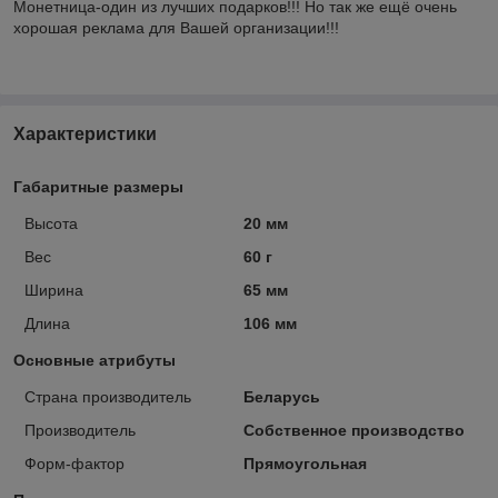
Монетница-один из лучших подарков!!! Но так же ещё очень
хорошая реклама для Вашей организации!!!
Характеристики
Габаритные размеры
Высота
20 мм
Вес
60 г
Ширина
65 мм
Длина
106 мм
Основные атрибуты
Страна производитель
Беларусь
Производитель
Собственное производство
Форм-фактор
Прямоугольная